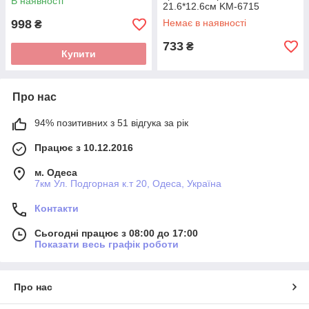
В наявності
21.6*12.6см KM-6715
998
Немає в наявності
₴
733
₴
Купити
Про нас
94% позитивних з 51 відгука за рік
Працює з 10.12.2016
м. Одеса
7км Ул. Подгорная к.т 20, Одеса, Україна
Контакти
Сьогодні працює з 08:00 до 17:00
Показати весь графік роботи
Про нас