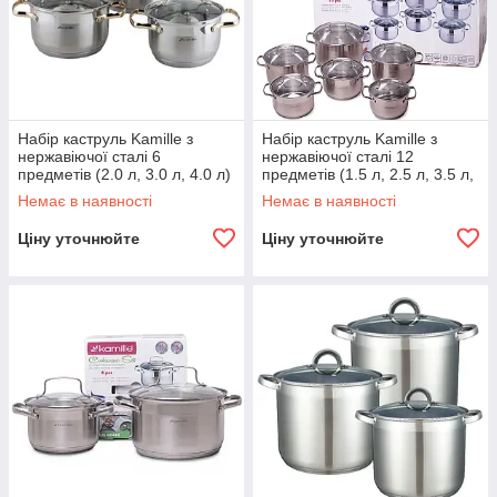
Набір каструль Kamille з
Набір каструль Kamille з
нержавіючої сталі 6
нержавіючої сталі 12
предметів (2.0 л, 3.0 л, 4.0 л)
предметів (1.5 л, 2.5 л, 3.5 л,
KM-4006G
6.0 л) KM-4010S
Немає в наявності
Немає в наявності
Ціну уточнюйте
Ціну уточнюйте