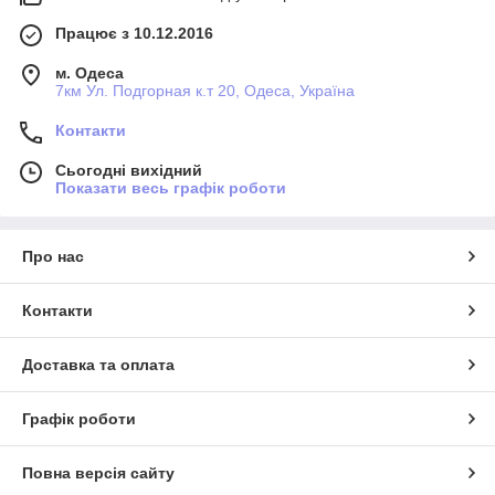
Працює з 10.12.2016
м. Одеса
7км Ул. Подгорная к.т 20, Одеса, Україна
Контакти
Сьогодні вихідний
Показати весь графік роботи
Про нас
Контакти
Доставка та оплата
Графік роботи
Повна версія сайту