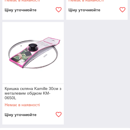
Немає в наявності
Немає в наявності
Ціну уточнюйте
Ціну уточнюйте
Кришка скляна Kamille 30см з
металевим обідком KM-
0650L
Немає в наявності
Ціну уточнюйте