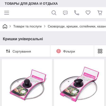
ТОВАРЫ ДЛЯ ДОМА И ОТДЫХА
Товари та послуги
Сковороди, кришки, сотейники, казан
Кришки універсальні
Сортування
0
Фільтри