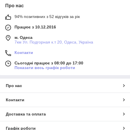
Про нас
94% позитивних з 52 відгуків за рік
Працює з 10.12.2016
м. Одеса
7км Ул. Подгорная к.т 20, Одеса, Україна
Контакти
Сьогодні працює з 08:00 до 17:00
Показати весь графік роботи
Про нас
Контакти
Доставка та оплата
Графік роботи