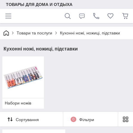
ТОВАРЫ ДЛЯ ДОМА И ОТДЫХА
Товари та послуги
Кухонні ножі, ножиці, підставки
Кухонні ножі, ножиці, підставки
Набори ножів
Сортування
0
Фільтри