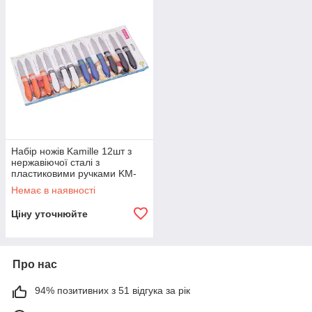
Набір ножів Kamille 12шт з
нержавіючої сталі з
пластиковими ручками KM-
5314
Немає в наявності
Ціну уточнюйте
Про нас
94% позитивних з 51 відгука за рік