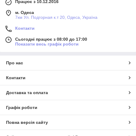
Працює з 10.12.2016
м. Одеса
7км Ул. Подгорная к.т 20, Одеса, Україна
Контакти
Сьогодні працює з 08:00 до 17:00
Показати весь графік роботи
Про нас
Контакти
Доставка та оплата
Графік роботи
Повна версія сайту