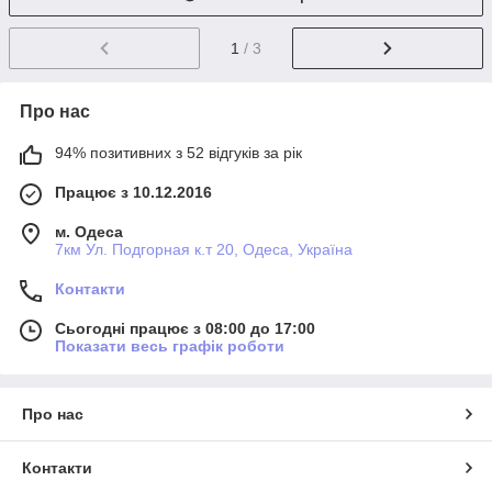
1
/ 3
Про нас
94% позитивних з 52 відгуків за рік
Працює з 10.12.2016
м. Одеса
7км Ул. Подгорная к.т 20, Одеса, Україна
Контакти
Сьогодні працює з 08:00 до 17:00
Показати весь графік роботи
Про нас
Контакти