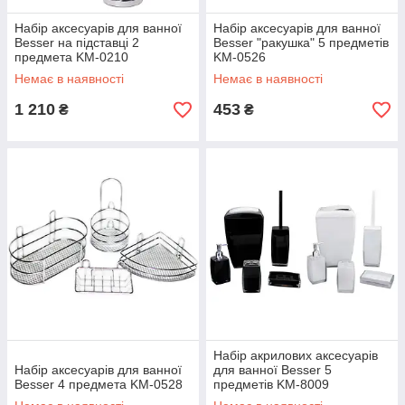
Набір аксесуарів для ванної
Набір аксесуарів для ванної
Besser на підставці 2
Besser "ракушка" 5 предметів
предмета KM-0210
KM-0526
Немає в наявності
Немає в наявності
1 210
453
₴
₴
Набір акрилових аксесуарів
Набір аксесуарів для ванної
для ванної Besser 5
Besser 4 предмета KM-0528
предметів KM-8009