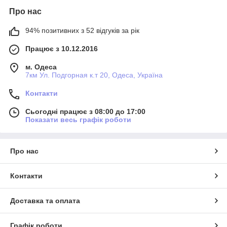
Про нас
94% позитивних з 52 відгуків за рік
Працює з 10.12.2016
м. Одеса
7км Ул. Подгорная к.т 20, Одеса, Україна
Контакти
Сьогодні працює з 08:00 до 17:00
Показати весь графік роботи
Про нас
Контакти
Доставка та оплата
Графік роботи