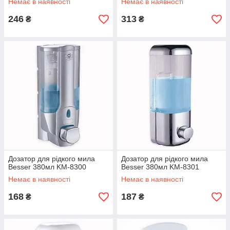
Немає в наявності
Немає в наявності
246
313
₴
₴
Дозатор для рідкого мила
Дозатор для рідкого мила
Besser 380мл KM-8300
Besser 380мл KM-8301
Немає в наявності
Немає в наявності
168
187
₴
₴