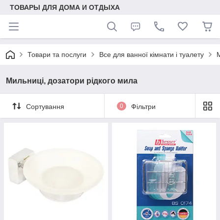
ТОВАРЫ ДЛЯ ДОМА И ОТДЫХА
Товари та послуги
Все для ванної кімнати і туалету
Мильниці, дозатори рідкого мила
Сортування
0
Фільтри