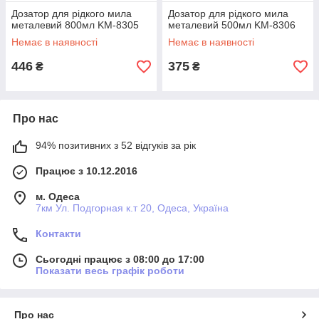
Дозатор для рідкого мила
Дозатор для рідкого мила
металевий 800мл KM-8305
металевий 500мл KM-8306
Немає в наявності
Немає в наявності
446
375
₴
₴
Про нас
94% позитивних з 52 відгуків за рік
Працює з 10.12.2016
м. Одеса
7км Ул. Подгорная к.т 20, Одеса, Україна
Контакти
Сьогодні працює з 08:00 до 17:00
Показати весь графік роботи
Про нас