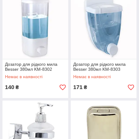
Дозатор для рідкого мила
Дозатор для рідкого мила
Besser 380мл KM-8302
Besser 380мл KM-8303
Немає в наявності
Немає в наявності
140
171
₴
₴