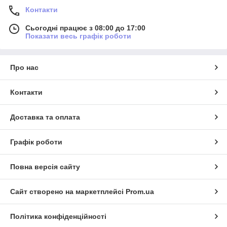
Контакти
Сьогодні працює з 08:00 до 17:00
Показати весь графік роботи
Про нас
Контакти
Доставка та оплата
Графік роботи
Повна версія сайту
Сайт створено на маркетплейсі
Prom.ua
Політика конфіденційності