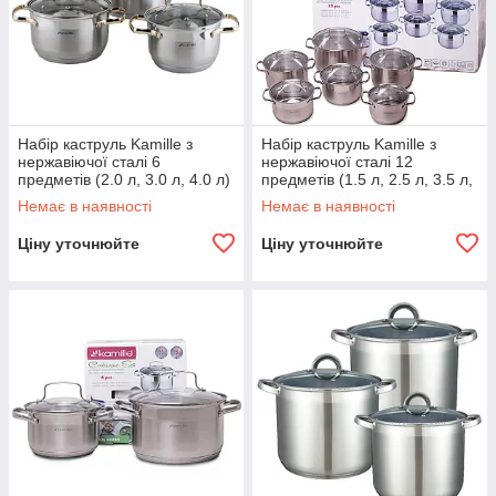
Набір каструль Kamille з
Набір каструль Kamille з
нержавіючої сталі 6
нержавіючої сталі 12
предметів (2.0 л, 3.0 л, 4.0 л)
предметів (1.5 л, 2.5 л, 3.5 л,
KM-4006G
6.0 л) KM-4010S
Немає в наявності
Немає в наявності
Ціну уточнюйте
Ціну уточнюйте