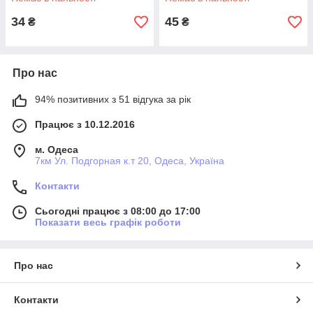
34
45
₴
₴
Про нас
94% позитивних з 51 відгука за рік
Працює з 10.12.2016
м. Одеса
7км Ул. Подгорная к.т 20, Одеса, Україна
Контакти
Сьогодні працює з 08:00 до 17:00
Показати весь графік роботи
Про нас
Контакти