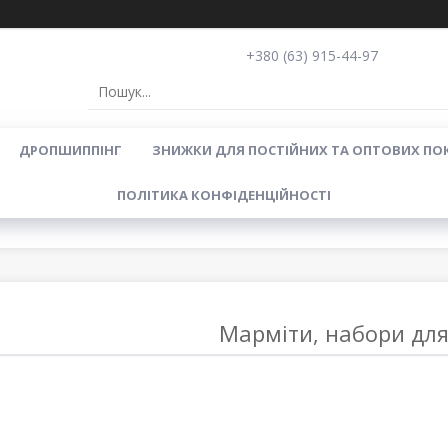
+380 (63) 915-44-97
ДРОПШИППІНГ
ЗНИЖКИ ДЛЯ ПОСТІЙНИХ ТА ОПТОВИХ ПО
ПОЛІТИКА КОНФІДЕНЦІЙНОСТІ
Марміти, набори дл