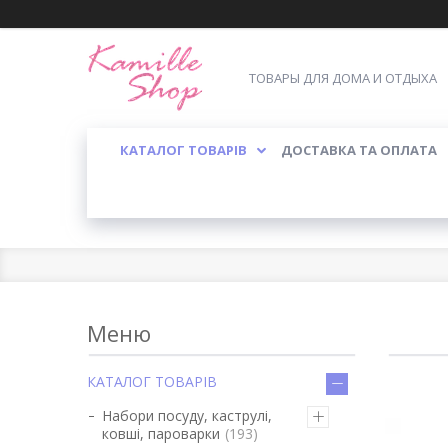
ТОВАРЫ ДЛЯ ДОМА И ОТДЫХА
КАТАЛОГ ТОВАРІВ
ДОСТАВКА ТА ОПЛАТА
КАТАЛОГ ТОВАРІВ
Набори посуду, каструлі,
ковші, пароварки
193