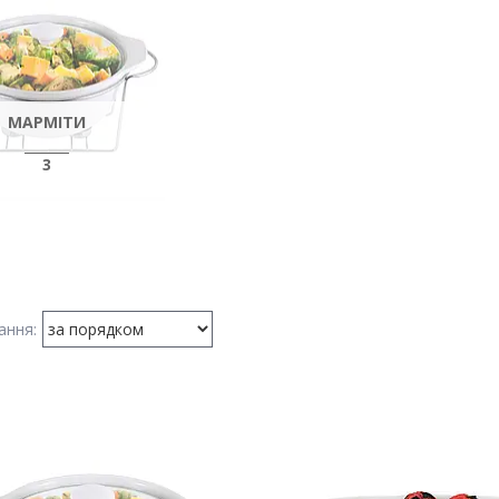
МАРМІТИ
3