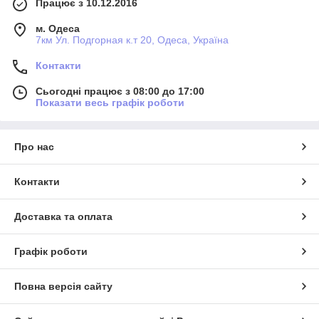
Працює з 10.12.2016
м. Одеса
7км Ул. Подгорная к.т 20, Одеса, Україна
Контакти
Сьогодні працює з 08:00 до 17:00
Показати весь графік роботи
Про нас
Контакти
Доставка та оплата
Графік роботи
Повна версія сайту