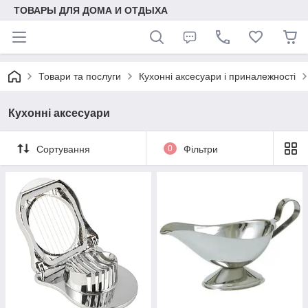
ТОВАРЫ ДЛЯ ДОМА И ОТДЫХА
Товари та послуги
Кухонні аксесуари і приналежності
Кухонні аксесуари
Сортування
0
Фільтри