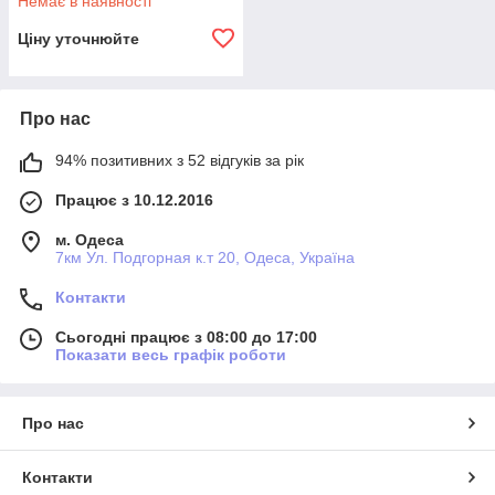
Немає в наявності
Ціну уточнюйте
Про нас
94% позитивних з 52 відгуків за рік
Працює з 10.12.2016
м. Одеса
7км Ул. Подгорная к.т 20, Одеса, Україна
Контакти
Сьогодні працює з 08:00 до 17:00
Показати весь графік роботи
Про нас
Контакти