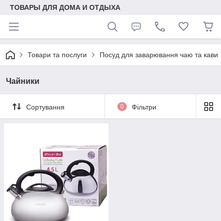
ТОВАРЫ ДЛЯ ДОМА И ОТДЫХА
Товари та послуги
Посуд для заварювання чаю та кави
Чайники
Сортування
0
Фільтри