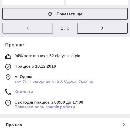
Показати ще
1
/ 2
Про нас
94% позитивних з 52 відгуків за рік
Працює з 10.12.2016
м. Одеса
7км Ул. Подгорная к.т 20, Одеса, Україна
Контакти
Сьогодні працює з 08:00 до 17:00
Показати весь графік роботи
Про нас