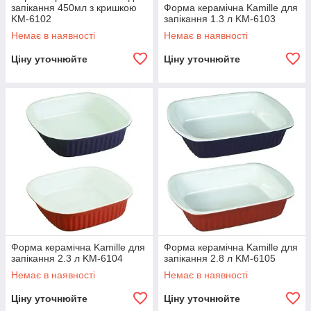
запікання 450мл з кришкою
Форма керамічна Kamille для
KM-6102
запікання 1.3 л KM-6103
Немає в наявності
Немає в наявності
Ціну уточнюйте
Ціну уточнюйте
Форма керамічна Kamille для
Форма керамічна Kamille для
запікання 2.3 л KM-6104
запікання 2.8 л KM-6105
Немає в наявності
Немає в наявності
Ціну уточнюйте
Ціну уточнюйте