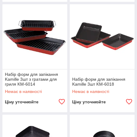
Набір форм для запікання
Kamille 3шт з гратами для
Набір форм для запікання
гриля KM-6014
Kamille 3шт KM-6018
Немає в наявності
Немає в наявності
Ціну уточнюйте
Ціну уточнюйте