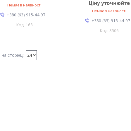
Ціну уточнюйте
Немає в наявності
Немає в наявності
+380 (63) 915-44-97
+380 (63) 915-44-97
163
8506