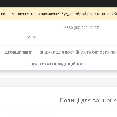
 час. Замовлення та повідомлення будуть оброблені з 08:00 найбл
+380 (63) 915-44-97
ДРОПШИППІНГ
ЗНИЖКИ ДЛЯ ПОСТІЙНИХ ТА ОПТОВИХ ПО
ПОЛІТИКА КОНФІДЕНЦІЙНОСТІ
Полиці для ванної 