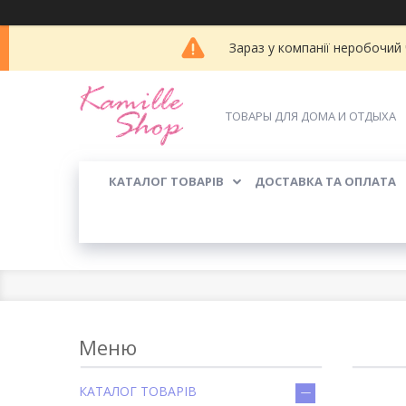
Зараз у компанії неробочий
ТОВАРЫ ДЛЯ ДОМА И ОТДЫХА
КАТАЛОГ ТОВАРІВ
ДОСТАВКА ТА ОПЛАТА
КАТАЛОГ ТОВАРІВ