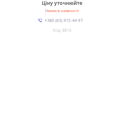
Ціну уточнюйте
Немає в наявності
+380 (63) 915-44-97
8816