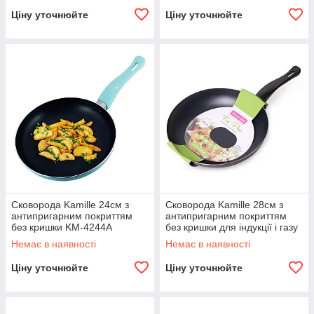
Ціну уточнюйте
Ціну уточнюйте
Сковорода Kamille 24см з
Сковорода Kamille 28см з
антипригарним покриттям
антипригарним покриттям
без кришки KM-4244A
без кришки для індукції і газу
KM-4248
Немає в наявності
Немає в наявності
Ціну уточнюйте
Ціну уточнюйте