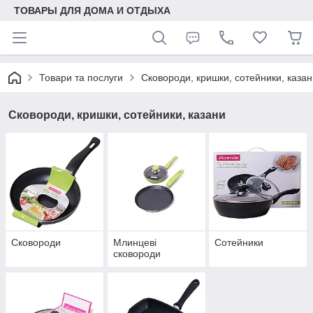
ТОВАРЫ ДЛЯ ДОМА И ОТДЫХА
Товари та послуги
Сковороди, кришки, сотейники, казан
Сковороди, кришки, сотейники, казани
Сковороди
Млинцеві
Сотейники
сковороди