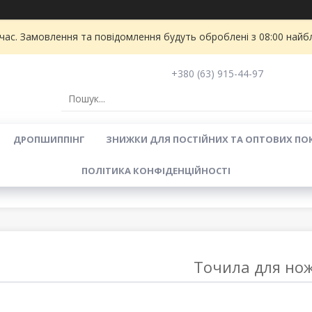
 час. Замовлення та повідомлення будуть оброблені з 08:00 найбл
+380 (63) 915-44-97
ДРОПШИППІНГ
ЗНИЖКИ ДЛЯ ПОСТІЙНИХ ТА ОПТОВИХ ПО
ПОЛІТИКА КОНФІДЕНЦІЙНОСТІ
Точила для нож