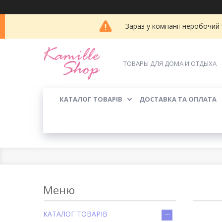
Зараз у компанії неробочий
ТОВАРЫ ДЛЯ ДОМА И ОТДЫХА
КАТАЛОГ ТОВАРІВ
ДОСТАВКА ТА ОПЛАТА
КАТАЛОГ ТОВАРІВ