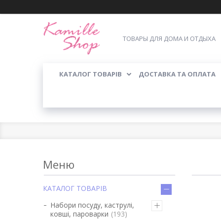
ТОВАРЫ ДЛЯ ДОМА И ОТДЫХА
КАТАЛОГ ТОВАРІВ
ДОСТАВКА ТА ОПЛАТА
КАТАЛОГ ТОВАРІВ
Набори посуду, каструлі,
ковші, пароварки
193