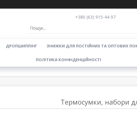
+380 (63) 915-44-97
ДРОПШИППІНГ
ЗНИЖКИ ДЛЯ ПОСТІЙНИХ ТА ОПТОВИХ ПО
ПОЛІТИКА КОНФІДЕНЦІЙНОСТІ
Термосумки, набори дл