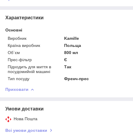
Характеристики
Основні
Виробник
Kamille
Країна виробник
Польща
Об`єм
800 мл
Прес-фільтр
Є
Підходить для миття в
Так
посудомийній машині
Тип посуду
Френч-прес
Приховати
Умови доставки
Нова Пошта
Всі умови доставки