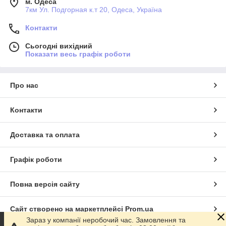
м. Одеса
7км Ул. Подгорная к.т 20, Одеса, Україна
Контакти
Сьогодні вихідний
Показати весь графік роботи
Про нас
Контакти
Доставка та оплата
Графік роботи
Повна версія сайту
Сайт створено на маркетплейсі
Prom.ua
Зараз у компанії неробочий час. Замовлення та