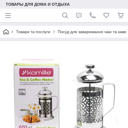
ТОВАРЫ ДЛЯ ДОМА И ОТДЫХА
Товари та послуги
Посуд для заварювання чаю та кави