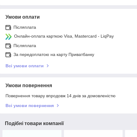
Умови оплати
Післяплата
Онлайн-оплата карткою Visa, Mastercard - LiqPay
Післяплата
За передоплатою на карту Приватбанку
Всі умови оплати
Умови повернення
Повернення товару впродовж 14 днів за домовленістю
Всі умови повернення
Подібні товари компанії