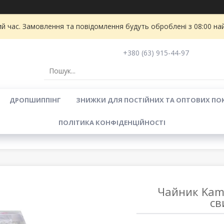
ий час. Замовлення та повідомлення будуть оброблені з 08:00 на
+380 (63) 915-44-97
ДРОПШИППІНГ
ЗНИЖКИ ДЛЯ ПОСТІЙНИХ ТА ОПТОВИХ ПО
ПОЛІТИКА КОНФІДЕНЦІЙНОСТІ
Чайник Kamil
св