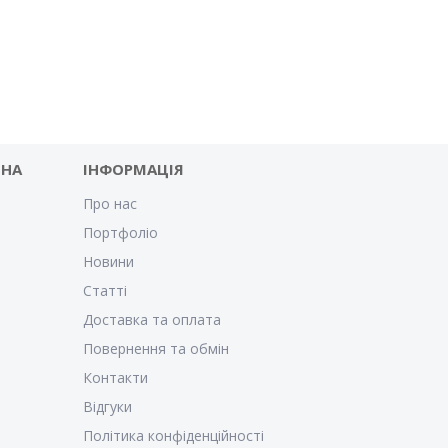
 НА
ІНФОРМАЦІЯ
Про нас
Портфоліо
Новини
Статті
Доставка та оплата
Повернення та обмін
Контакти
Відгуки
Політика конфіденційності