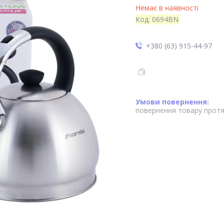
Немає в наявності
Код:
0694BN
+380 (63) 915-44-97
повернення товару протя