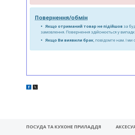
Повернення/обмін
Якщо отриманий товар не підійшов
за бу
замовлення. Повернення здійснюється у випадки 
Якщо Ви виявили брак
, повідомте нам. І ми
ПОСУДА ТА КУХОНЕ ПРИЛАДДЯ
АКСЕСУ