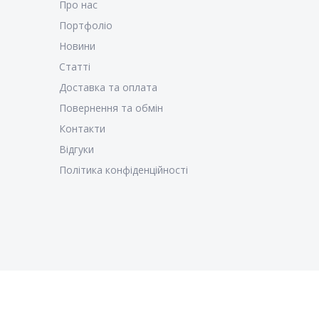
Про нас
Портфоліо
Новини
Статті
Доставка та оплата
Повернення та обмін
Контакти
Відгуки
Політика конфіденційності