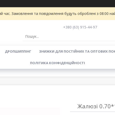
ий час. Замовлення та повідомлення будуть оброблені з 08:00 на
+380 (63) 915-44-97
ДРОПШИППІНГ
ЗНИЖКИ ДЛЯ ПОСТІЙНИХ ТА ОПТОВИХ ПО
ПОЛІТИКА КОНФІДЕНЦІЙНОСТІ
Жалюзі 0.70*1