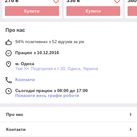
276
336
360
₴
₴
Купити
Купити
Про нас
94% позитивних з 52 відгуків за рік
Працює з 10.12.2016
м. Одеса
7км Ул. Подгорная к.т 20, Одеса, Україна
Контакти
Сьогодні працює з 08:00 до 17:00
Показати весь графік роботи
Про нас
Контакти