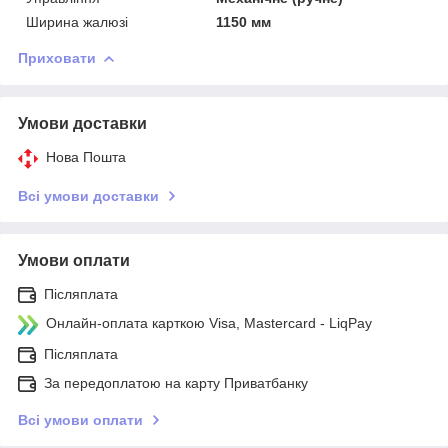
Ширина жалюзі
1150 мм
Приховати
Умови доставки
Нова Пошта
Всі умови доставки
Умови оплати
Післяплата
Онлайн-оплата карткою Visa, Mastercard - LiqPay
Післяплата
За передоплатою на карту Приватбанку
Всі умови оплати