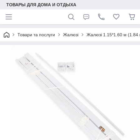
ТОВАРЫ ДЛЯ ДОМА И ОТДЫХА
Товари та послуги
Жалюзі
Жалюзі 1.15*1.60 м (1.84 