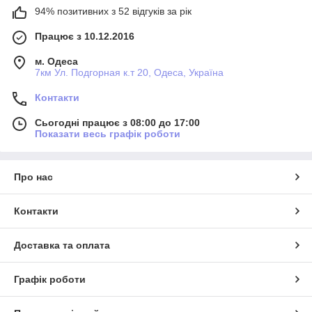
94% позитивних з 52 відгуків за рік
Працює з 10.12.2016
м. Одеса
7км Ул. Подгорная к.т 20, Одеса, Україна
Контакти
Сьогодні працює з 08:00 до 17:00
Показати весь графік роботи
Про нас
Контакти
Доставка та оплата
Графік роботи