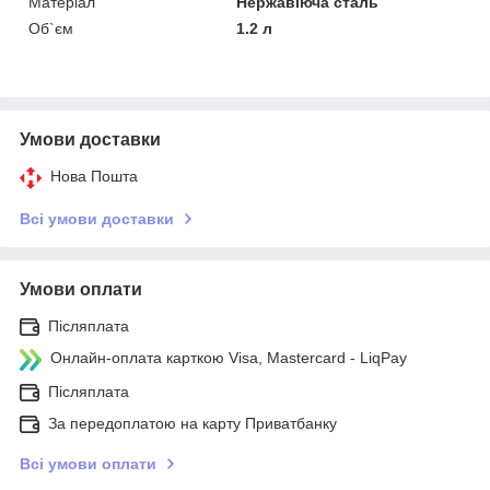
Матеріал
Нержавіюча сталь
Об`єм
1.2 л
Умови доставки
Нова Пошта
Всі умови доставки
Умови оплати
Післяплата
Онлайн-оплата карткою Visa, Mastercard - LiqPay
Післяплата
За передоплатою на карту Приватбанку
Всі умови оплати