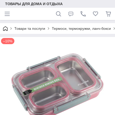
ТОВАРЫ ДЛЯ ДОМА И ОТДЫХА
Товари та послуги
Термоси, термокружки, ланч-бокси
–10%