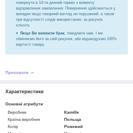
повернути в 14-ти денний термін з моменту
відправлення замовлення. Повернення здійснюється у
випадки якщо товарний вигляд не порушений, а також
при відсутності слідів використання, за рахунок
клієнта.
Якщо Ви виявили брак
, повідомте нам. І ми
обміняємо його за свій рахунок, або відшкодуємо 100%
вартості товару.
Приховати
Характеристики
Основні атрибути
Виробник
Kamille
Країна виробник
Польща
Колір
Рожевий