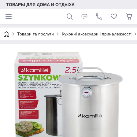
ТОВАРЫ ДЛЯ ДОМА И ОТДЫХА
Товари та послуги
Кухонні аксесуари і приналежності