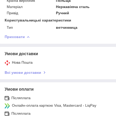
Країна виробник
Польща
Матеріал
Нержавіюча сталь
Привід
Ручний
Користувальницькі характеристики
Тип
ветчинница
Приховати
Умови доставки
Нова Пошта
Всі умови доставки
Умови оплати
Післяплата
Онлайн-оплата карткою Visa, Mastercard - LiqPay
Післяплата