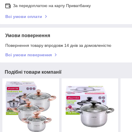
За передоплатою на карту Приватбанку
Всі умови оплати
Умови повернення
Повернення товару впродовж 14 днів за домовленістю
Всі умови повернення
Подібні товари компанії