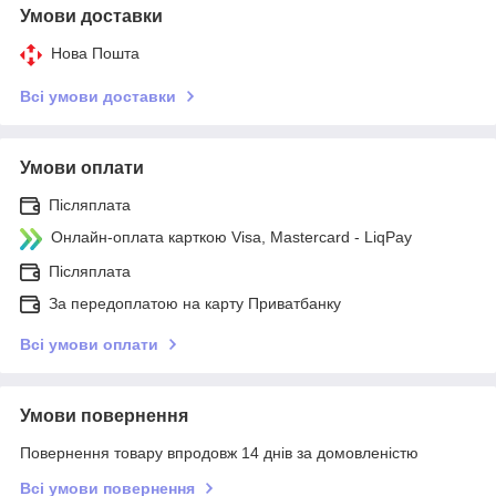
Умови доставки
Нова Пошта
Всі умови доставки
Умови оплати
Післяплата
Онлайн-оплата карткою Visa, Mastercard - LiqPay
Післяплата
За передоплатою на карту Приватбанку
Всі умови оплати
Умови повернення
Повернення товару впродовж 14 днів за домовленістю
Всі умови повернення