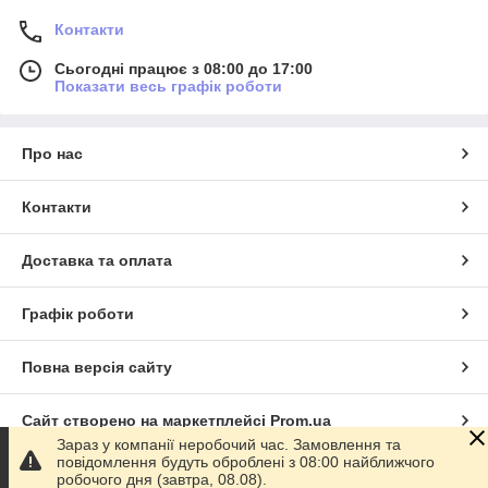
Контакти
Сьогодні працює з 08:00 до 17:00
Показати весь графік роботи
Про нас
Контакти
Доставка та оплата
Графік роботи
Повна версія сайту
Сайт створено на маркетплейсі
Prom.ua
Зараз у компанії неробочий час. Замовлення та
повідомлення будуть оброблені з 08:00 найближчого
Політика конфіденційності
робочого дня (завтра, 08.08).