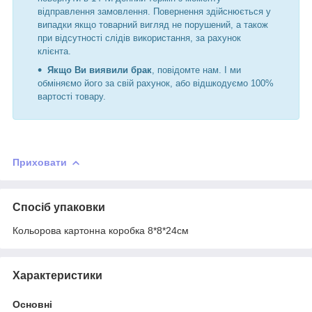
відправлення замовлення. Повернення здійснюється у
випадки якщо товарний вигляд не порушений, а також
при відсутності слідів використання, за рахунок
клієнта.
Якщо Ви виявили брак
, повідомте нам. І ми
обміняємо його за свій рахунок, або відшкодуємо 100%
вартості товару.
Приховати
Спосіб упаковки
Кольорова картонна коробка 8*8*24см
Характеристики
Основні