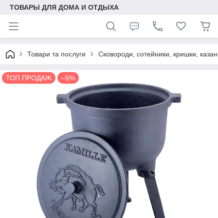
ТОВАРЫ ДЛЯ ДОМА И ОТДЫХА
Товари та послуги
Сковороди, сотейники, кришки, казан
ТОП ПРОДАЖ
–5%