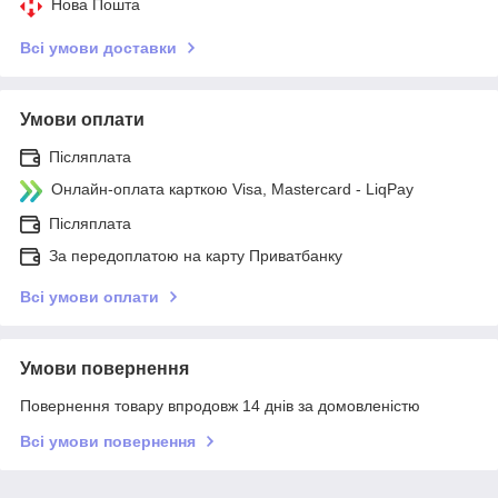
Нова Пошта
Всі умови доставки
Умови оплати
Післяплата
Онлайн-оплата карткою Visa, Mastercard - LiqPay
Післяплата
За передоплатою на карту Приватбанку
Всі умови оплати
Умови повернення
Повернення товару впродовж 14 днів за домовленістю
Всі умови повернення