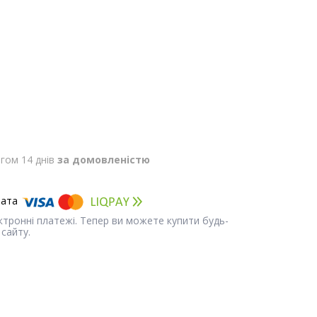
гом 14 днів
за домовленістю
ектронні платежі. Тепер ви можете купити будь-
сайту.