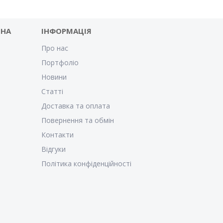
 НА
ІНФОРМАЦІЯ
Про нас
Портфоліо
Новини
Статті
Доставка та оплата
Повернення та обмін
Контакти
Відгуки
Політика конфіденційності