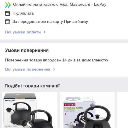
Онлайн-оплата карткою Visa, Mastercard - LiqPay
Післяплата
За передоплатою на карту Приватбанку
Всі умови оплати
Умови повернення
Повернення товару впродовж 14 днів за домовленістю
Всі умови повернення
Подібні товари компанії