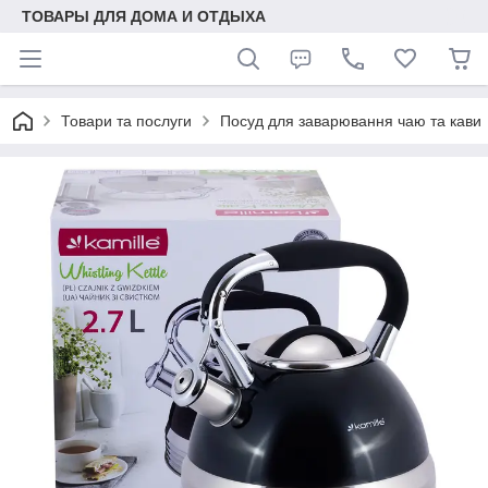
ТОВАРЫ ДЛЯ ДОМА И ОТДЫХА
Товари та послуги
Посуд для заварювання чаю та кави