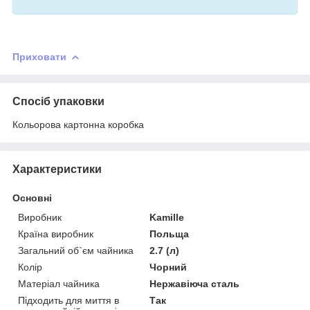
Приховати
Спосіб упаковки
Кольорова картонна коробка
Характеристики
Основні
Виробник
Kamille
Країна виробник
Польща
Загальний об`єм чайника
2.7 (л)
Колір
Чорний
Матеріал чайника
Нержавіюча сталь
Підходить для миття в
Так