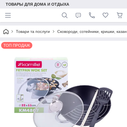
ТОВАРЫ ДЛЯ ДОМА И ОТДЫХА
Товари та послуги
Сковороди, сотейники, кришки, казан
ТОП ПРОДАЖ