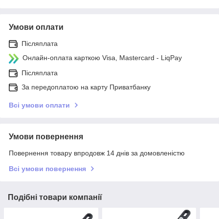
Умови оплати
Післяплата
Онлайн-оплата карткою Visa, Mastercard - LiqPay
Післяплата
За передоплатою на карту Приватбанку
Всі умови оплати
Умови повернення
Повернення товару впродовж 14 днів за домовленістю
Всі умови повернення
Подібні товари компанії