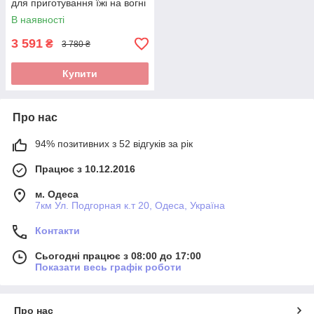
для приготування їжі на вогні
і плити KM-4802V
В наявності
3 591
₴
3 780 ₴
Купити
Про нас
94% позитивних з 52 відгуків за рік
Працює з 10.12.2016
м. Одеса
7км Ул. Подгорная к.т 20, Одеса, Україна
Контакти
Сьогодні працює з 08:00 до 17:00
Показати весь графік роботи
Про нас