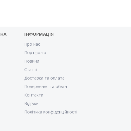
 НА
ІНФОРМАЦІЯ
Про нас
Портфоліо
Новини
Статті
Доставка та оплата
Повернення та обмін
Контакти
Відгуки
Політика конфіденційності