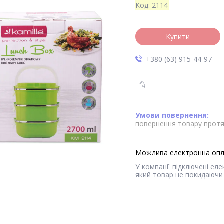
Код:
2114
Купити
+380 (63) 915-44-97
повернення товару протя
У компанії підключені ел
який товар не покидаючи 