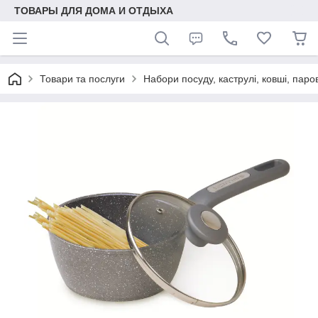
ТОВАРЫ ДЛЯ ДОМА И ОТДЫХА
Товари та послуги
Набори посуду, каструлі, ковші, паро