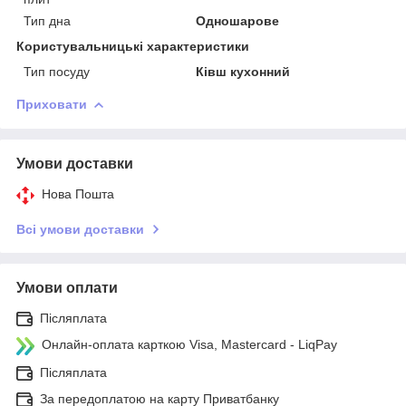
Тип дна
Одношарове
Користувальницькі характеристики
Тип посуду
Ківш кухонний
Приховати
Умови доставки
Нова Пошта
Всі умови доставки
Умови оплати
Післяплата
Онлайн-оплата карткою Visa, Mastercard - LiqPay
Післяплата
За передоплатою на карту Приватбанку