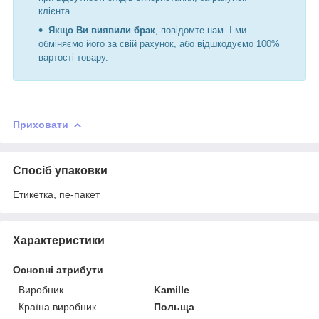
клієнта.
Якщо Ви виявили брак
, повідомте нам. І ми
обміняємо його за свій рахунок, або відшкодуємо 100%
вартості товару.
Приховати
Спосіб упаковки
Етикетка, пе-пакет
Характеристики
Основні атрибути
Виробник
Kamille
Країна виробник
Польща