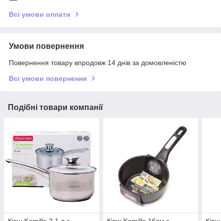
Всі умови оплати
Умови повернення
Повернення товару впродовж 14 днів за домовленістю
Всі умови повернення
Подібні товари компанії