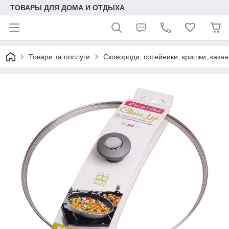
ТОВАРЫ ДЛЯ ДОМА И ОТДЫХА
Товари та послуги
Сковороди, сотейники, кришки, казан