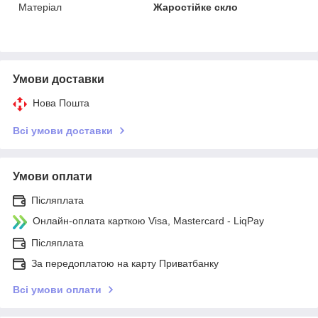
Матеріал
Жаростійке скло
Умови доставки
Нова Пошта
Всі умови доставки
Умови оплати
Післяплата
Онлайн-оплата карткою Visa, Mastercard - LiqPay
Післяплата
За передоплатою на карту Приватбанку
Всі умови оплати