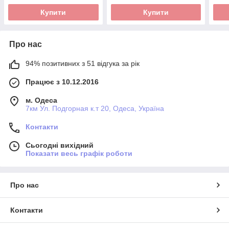
Купити
Купити
Про нас
94% позитивних з 51 відгука за рік
Працює з 10.12.2016
м. Одеса
7км Ул. Подгорная к.т 20, Одеса, Україна
Контакти
Сьогодні вихідний
Показати весь графік роботи
Про нас
Контакти