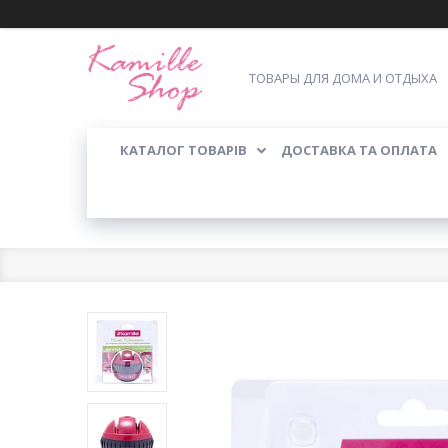
ТОВАРЫ ДЛЯ ДОМА И ОТДЫХА
КАТАЛОГ ТОВАРІВ
ДОСТАВКА ТА ОПЛАТА