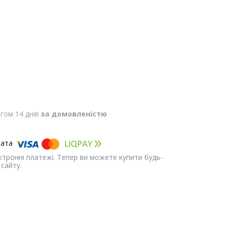
гом 14 днів
за домовленістю
ектронні платежі. Тепер ви можете купити будь-
сайту.