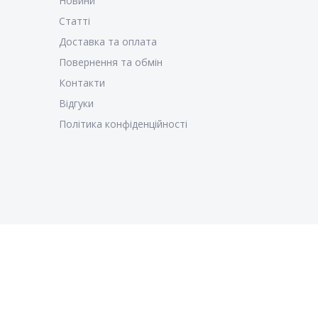
Новини
Статті
Доставка та оплата
Повернення та обмін
Контакти
Відгуки
Політика конфіденційності