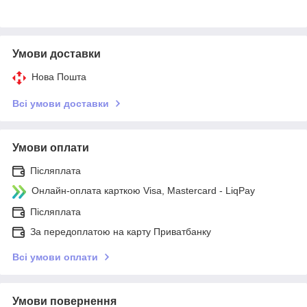
Умови доставки
Нова Пошта
Всі умови доставки
Умови оплати
Післяплата
Онлайн-оплата карткою Visa, Mastercard - LiqPay
Післяплата
За передоплатою на карту Приватбанку
Всі умови оплати
Умови повернення