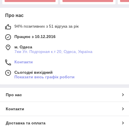
Про нас
94% позитивних з 51 відгука за рік
Працює з 10.12.2016
м. Одеса
7км Ул. Подгорная к.т 20, Одеса, Україна
Контакти
Сьогодні вихідний
Показати весь графік роботи
Про нас
Контакти
Доставка та оплата