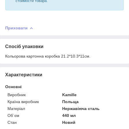
стоимости товара.
Приховати
Спосіб упаковки
Кольорова картонна коробка 21.2*10.3*11см.
Характеристики
Основні
Виробник
Kamille
Країна виробник
Польща
Матеріал
Нержавіюча сталь
Об`єм
440 мл
Стан
Новий