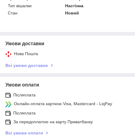
Тип вішалки
Настінна
Стан
Новий
Умови доставки
Нова Пошта
Всі умови доставки
Умови оплати
Післяплата
Онлайн-оплата карткою Visa, Mastercard - LiqPay
Післяплата
За передоплатою на карту Приватбанку
Всі умови оплати