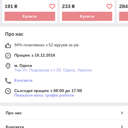
191
233
284
₴
₴
Купити
Купити
Про нас
94% позитивних з 52 відгуків за рік
Працює з 10.12.2016
м. Одеса
7км Ул. Подгорная к.т 20, Одеса, Україна
Контакти
Сьогодні працює з 08:00 до 17:00
Показати весь графік роботи
Про нас
Контакти