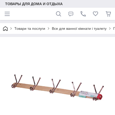
ТОВАРЫ ДЛЯ ДОМА И ОТДЫХА
Товари та послуги
Все для ванної кімнати і туалету
Г