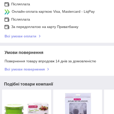
Післяплата
Онлайн-оплата карткою Visa, Mastercard - LiqPay
Післяплата
За передоплатою на карту Приватбанку
Всі умови оплати
Умови повернення
Повернення товару впродовж 14 днів за домовленістю
Всі умови повернення
Подібні товари компанії