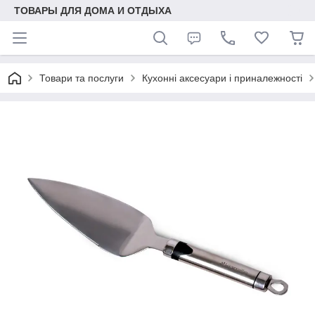
ТОВАРЫ ДЛЯ ДОМА И ОТДЫХА
Товари та послуги
Кухонні аксесуари і приналежності