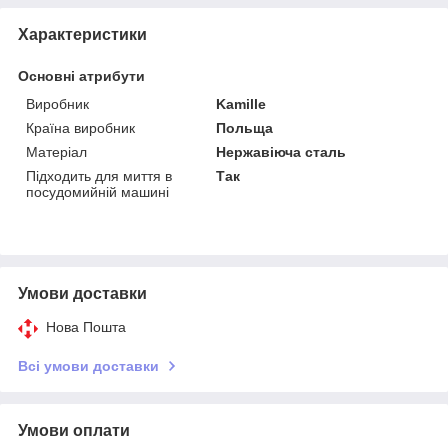
Характеристики
Основні атрибути
Виробник
Kamille
Країна виробник
Польща
Матеріал
Нержавіюча сталь
Підходить для миття в
Так
посудомийній машині
Умови доставки
Нова Пошта
Всі умови доставки
Умови оплати