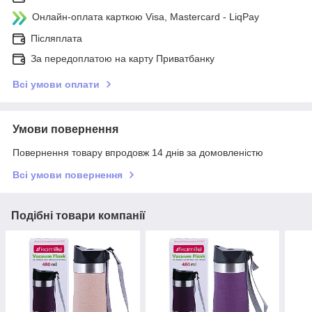
Онлайн-оплата карткою Visa, Mastercard - LiqPay
Післяплата
За передоплатою на карту Приватбанку
Всі умови оплати
Умови повернення
Повернення товару впродовж 14 днів за домовленістю
Всі умови повернення
Подібні товари компанії