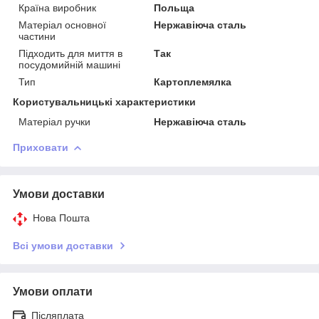
Країна виробник
Польща
Матеріал основної
Нержавіюча сталь
частини
Підходить для миття в
Так
посудомийній машині
Тип
Картоплемялка
Користувальницькі характеристики
Матеріал ручки
Нержавіюча сталь
Приховати
Умови доставки
Нова Пошта
Всі умови доставки
Умови оплати
Післяплата