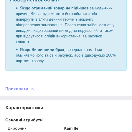
Якщо отриманий товар не підійшов
за будь-яких
причин, Ви завжди можете його обміняти або
повернути в 14-ти денний термін з моменту
відправлення замовлення. Повернення здійснюється у
випадки якщо товарний вигляд не порушений, а також
при відсутності слідів використання, за рахунок
клієнта.
Якщо Ви виявили брак
, повідомте нам. І ми
обміняємо його за свій рахунок, або відшкодуємо 100%
вартості товару.
Приховати
Характеристики
Основні атрибути
Виробник
Kamille