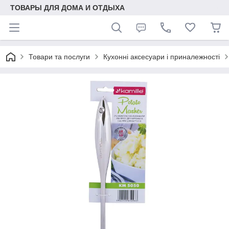
ТОВАРЫ ДЛЯ ДОМА И ОТДЫХА
Товари та послуги
Кухонні аксесуари і приналежності