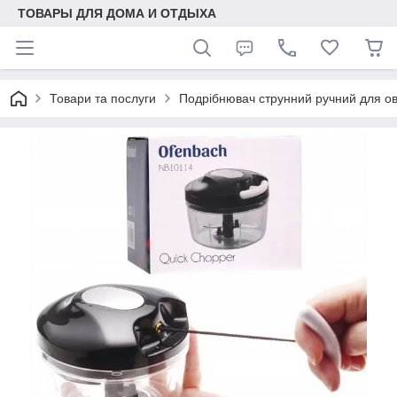
ТОВАРЫ ДЛЯ ДОМА И ОТДЫХА
Товари та послуги
Подрібнювач струнний ручний для о