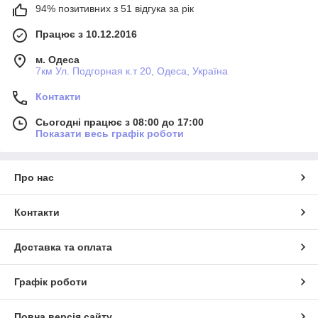
94% позитивних з 51 відгука за рік
Працює з 10.12.2016
м. Одеса
7км Ул. Подгорная к.т 20, Одеса, Україна
Контакти
Сьогодні працює з 08:00 до 17:00
Показати весь графік роботи
Про нас
Контакти
Доставка та оплата
Графік роботи
Повна версія сайту