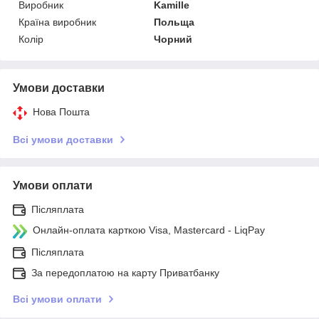
Виробник
Kamille
Країна виробник
Польща
Колір
Чорний
Умови доставки
Нова Пошта
Всі умови доставки
Умови оплати
Післяплата
Онлайн-оплата карткою Visa, Mastercard - LiqPay
Післяплата
За передоплатою на карту Приватбанку
Всі умови оплати