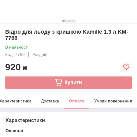
Відро для льоду з кришкою Kamille 1.3 л KM-
7766
В наявності
Код: 7766
Роздріб
920
₴
Купити
Характеристики
Доставка
Оплата
Умови повернення
Характеристики
Основні