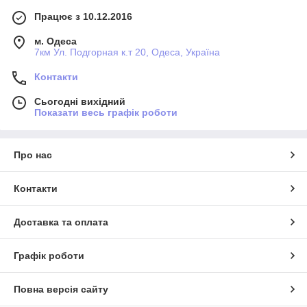
Працює з 10.12.2016
м. Одеса
7км Ул. Подгорная к.т 20, Одеса, Україна
Контакти
Сьогодні вихідний
Показати весь графік роботи
Про нас
Контакти
Доставка та оплата
Графік роботи
Повна версія сайту