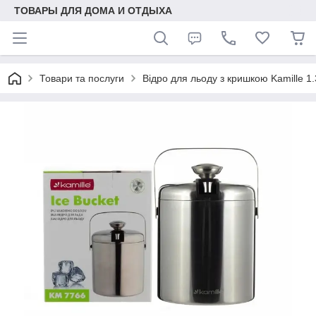
ТОВАРЫ ДЛЯ ДОМА И ОТДЫХА
Товари та послуги
Відро для льоду з кришкою Kamille 1