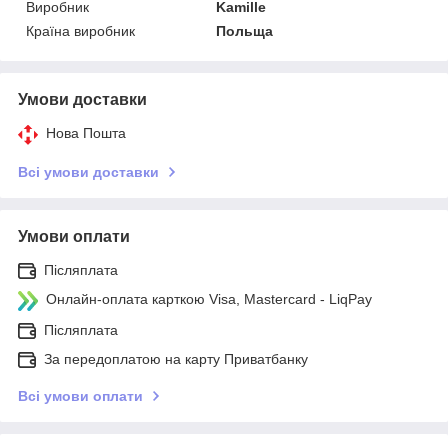
Виробник
Kamille
Країна виробник
Польща
Умови доставки
Нова Пошта
Всі умови доставки
Умови оплати
Післяплата
Онлайн-оплата карткою Visa, Mastercard - LiqPay
Післяплата
За передоплатою на карту Приватбанку
Всі умови оплати