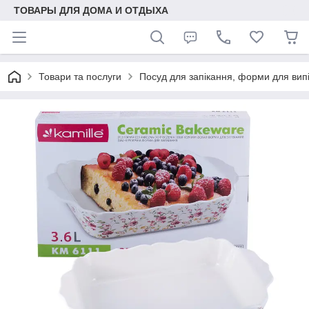
ТОВАРЫ ДЛЯ ДОМА И ОТДЫХА
Товари та послуги
Посуд для запікання, форми для вип