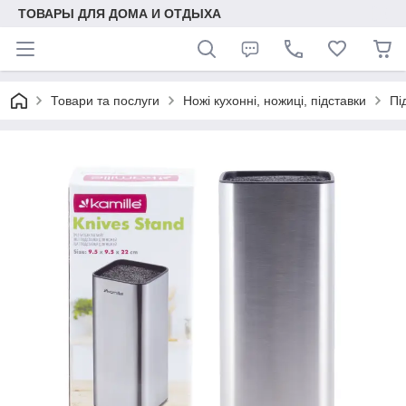
ТОВАРЫ ДЛЯ ДОМА И ОТДЫХА
Товари та послуги
Ножі кухонні, ножиці, підставки
Пі