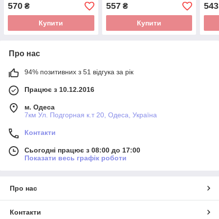
570
557
543
₴
₴
Купити
Купити
Про нас
94% позитивних з 51 відгука за рік
Працює з 10.12.2016
м. Одеса
7км Ул. Подгорная к.т 20, Одеса, Україна
Контакти
Сьогодні працює з 08:00 до 17:00
Показати весь графік роботи
Про нас
Контакти