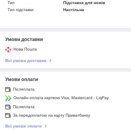
Тип
Підставка для ножів
Тип підставки
Настільна
Умови доставки
Нова Пошта
Всі умови доставки
Умови оплати
Післяплата
Онлайн-оплата карткою Visa, Mastercard - LiqPay
Післяплата
За передоплатою на карту Приватбанку
Всі умови оплати