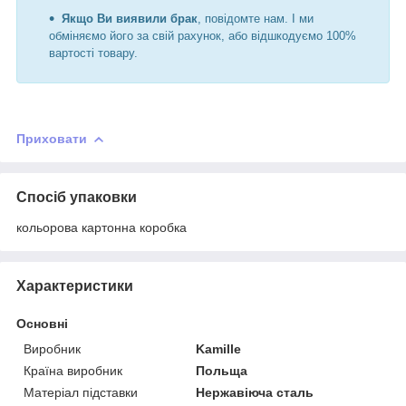
Якщо Ви виявили брак
, повідомте нам. І ми
обміняємо його за свій рахунок, або відшкодуємо 100%
вартості товару.
Приховати
Спосіб упаковки
кольорова картонна коробка
Характеристики
Основні
Виробник
Kamille
Країна виробник
Польща
Матеріал підставки
Нержавіюча сталь