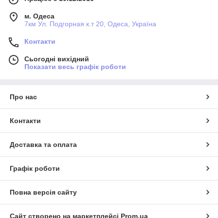
м. Одеса
7км Ул. Подгорная к.т 20, Одеса, Україна
Контакти
Сьогодні вихідний
Показати весь графік роботи
Про нас
Контакти
Доставка та оплата
Графік роботи
Повна версія сайту
Сайт створено на маркетплейсі
Prom.ua