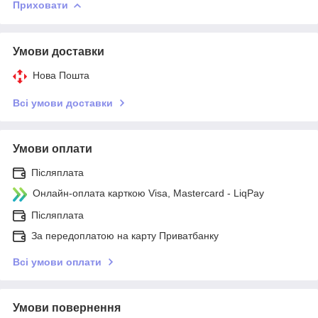
Приховати
Умови доставки
Нова Пошта
Всі умови доставки
Умови оплати
Післяплата
Онлайн-оплата карткою Visa, Mastercard - LiqPay
Післяплата
За передоплатою на карту Приватбанку
Всі умови оплати
Умови повернення