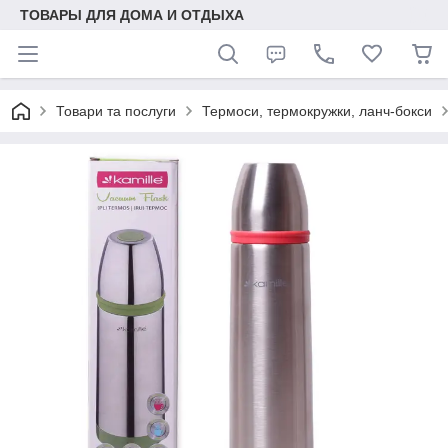
ТОВАРЫ ДЛЯ ДОМА И ОТДЫХА
Товари та послуги
Термоси, термокружки, ланч-бокси