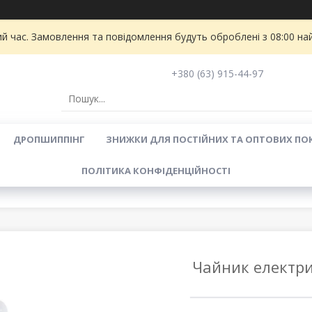
ий час. Замовлення та повідомлення будуть оброблені з 08:00 на
+380 (63) 915-44-97
ДРОПШИППІНГ
ЗНИЖКИ ДЛЯ ПОСТІЙНИХ ТА ОПТОВИХ ПО
ПОЛІТИКА КОНФІДЕНЦІЙНОСТІ
Чайник електрич