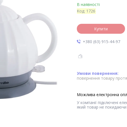
В наявності
Код:
1726
Купити
+380 (63) 915-44-97
повернення товару протя
У компанії підключені ел
який товар не покидаючи 