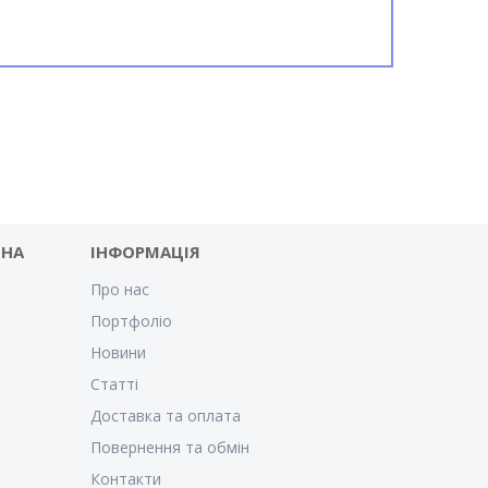
 НА
ІНФОРМАЦІЯ
Про нас
Портфоліо
Новини
Статті
Доставка та оплата
Повернення та обмін
Контакти