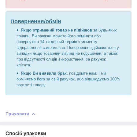
Повернення/обмін
Якщо отриманий товар не підійшов
за будь-яких
причин, Ви завжди можете його обміняти або
повернути в 14-ти денний термін з моменту
відправлення замовлення. Повернення здійснюється у
випадки якщо товарний вигляд не порушений, а також
при відсутності слідів використання, за рахунок
клієнта.
Якщо Ви виявили брак
, повідомте нам. І ми
обміняємо його за свій рахунок, або відшкодуємо 100%
вартості товару.
Приховати
Спосіб упаковки