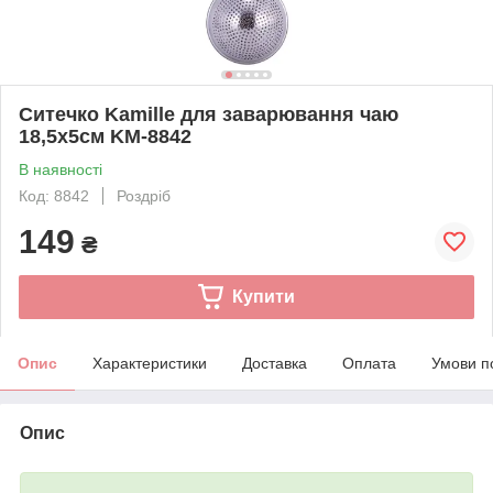
Ситечко Kamille для заварювання чаю
18,5х5см KM-8842
В наявності
Код: 8842
Роздріб
149
₴
Купити
Опис
Характеристики
Доставка
Оплата
Умови п
Опис