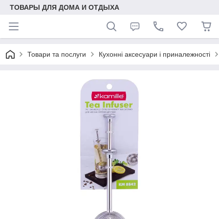
ТОВАРЫ ДЛЯ ДОМА И ОТДЫХА
Товари та послуги
Кухонні аксесуари і приналежності