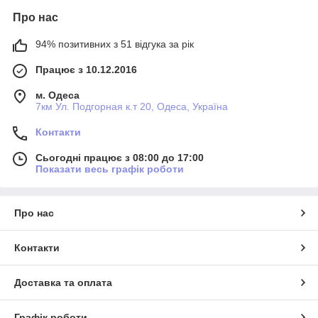
Про нас
94% позитивних з 51 відгука за рік
Працює з 10.12.2016
м. Одеса
7км Ул. Подгорная к.т 20, Одеса, Україна
Контакти
Сьогодні працює з 08:00 до 17:00
Показати весь графік роботи
Про нас
Контакти
Доставка та оплата
Графік роботи