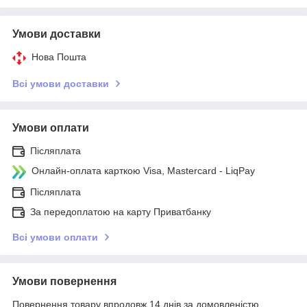
Умови доставки
Нова Пошта
Всі умови доставки
Умови оплати
Післяплата
Онлайн-оплата карткою Visa, Mastercard - LiqPay
Післяплата
За передоплатою на карту Приватбанку
Всі умови оплати
Умови повернення
Повернення товару впродовж 14 днів за домовленістю