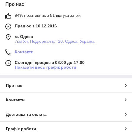
Про нас
94% позитивних з 51 відгука за рік
Працює з 10.12.2016
м. Одеса
7км Ул. Подгорная к.т 20, Одеса, Україна
Контакти
Сьогодні працює з 08:00 до 17:00
Показати весь графік роботи
Про нас
Контакти
Доставка та оплата
Графік роботи