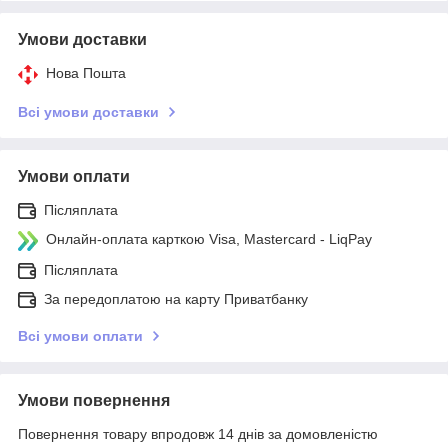
Умови доставки
Нова Пошта
Всі умови доставки
Умови оплати
Післяплата
Онлайн-оплата карткою Visa, Mastercard - LiqPay
Післяплата
За передоплатою на карту Приватбанку
Всі умови оплати
Умови повернення
Повернення товару впродовж 14 днів за домовленістю